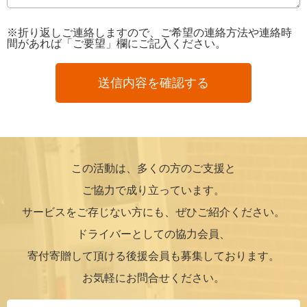
※折り返しご連絡しますので、ご希望の連絡方法や連絡時
間があれば「ご要望」欄にご記入ください。
この活動は、多くの方のご支援と
ご協力で成り立っています。
サービスをご存じない方にも、ぜひご紹介ください。
ドライバーとしての協力会員、
寄付寄贈して頂ける後援会員も募集しております。
お気軽にお問合せください。